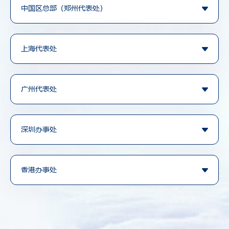
中国区总部（郑州代表处）
+86755 25125264(市场部：团队机票、切位、包机合作咨询)
周一至周五 上午08:30 – 12:00 ，下午 13:30 – 17:30
上海代表处
周一至周五 上午08:30 – 12:00 ，下午 13:30 – 17:30
广州代表处
周一至周五 上午08:30 – 12:00 ，下午 13:30 – 17:30
深圳办事处
周一至周五 上午09:00 – 12:00 ，下午 13:30 – 18:00
香港办事处
香港国际机场翔天路1号，机场商业大楼2楼，国际机场商务中心210-212单位，R10室
周一至周五 上午08:30 – 12:00 ，下午 13:30 – 17:30